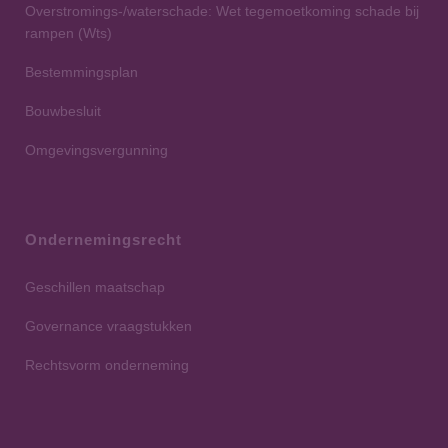
Overstromings-/waterschade: Wet tegemoetkoming schade bij
rampen (Wts)
Bestemmingsplan
Bouwbesluit
Omgevingsvergunning
Ondernemingsrecht
Geschillen maatschap
Governance vraagstukken
Rechtsvorm onderneming