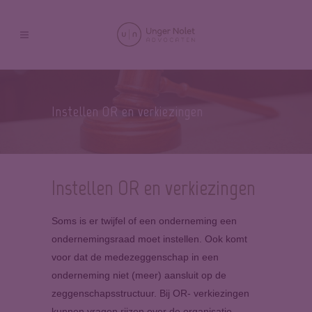
Instellen OR en verkiezingen
Instellen OR en verkiezingen
Soms is er twijfel of een onderneming een
ondernemingsraad moet instellen. Ook komt
voor dat de medezeggenschap in een
onderneming niet (meer) aansluit op de
zeggenschapsstructuur. Bij OR- verkiezingen
kunnen vragen rijzen over de organisatie,