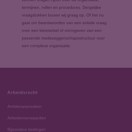
termijnen, rollen en procedures. Dergelijke
vraagstukken lossen wij graag op. Of het nu
gaat om beantwoorden van een enkele vraag
over een kiesstelsel of vormgeven van een
passende medezeggenschapsstructuur voor
een complexe organisatie.
Arbeidsrecht
Ambtenarenzaken
Arbeidsvoorwaarden
Bijzondere bedingen