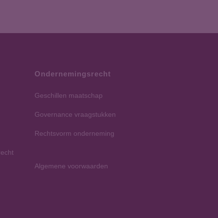
Ondernemingsrecht
Geschillen maatschap
Governance vraagstukken
Rechtsvorm onderneming
recht
Algemene voorwaarden